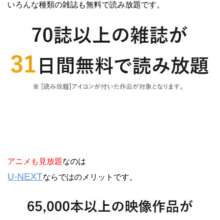
いろんな種類の雑誌も無料で読み放題です。
アニメも見放題
なのは
U-NEXT
ならではのメリットです。