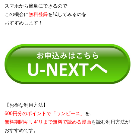
スマホから簡単にできるので
この機会に
無料登録
を試してみるのを
おすすめします！
【お得な利用方法】
600円分のポイントで「ワンピース」
を、
無料期間ギリギリまで無料で読める漫画
を読む利用方法が
おすすめです。