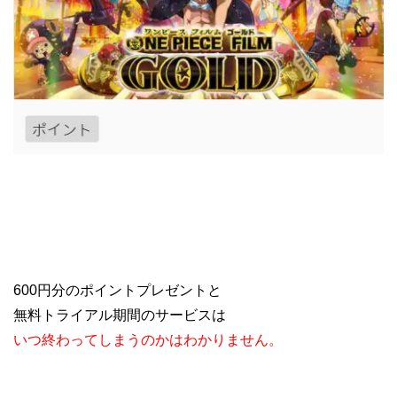
600円分のポイントプレゼントと
無料トライアル期間のサービスは
いつ終わってしまうのかはわかりません。