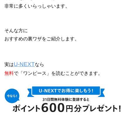
非常に多くいらっしゃいます。
そんな方に
おすすめの裏ワザをご紹介します。
U-NEXT
実は
なら
無料
で「ワンピース」を読むことができます。