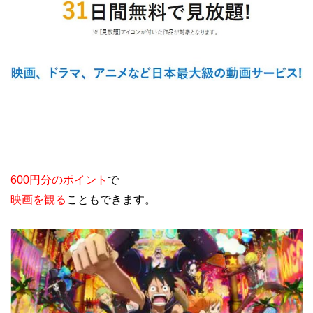
600円分のポイント
で
映画を観る
こともできます。