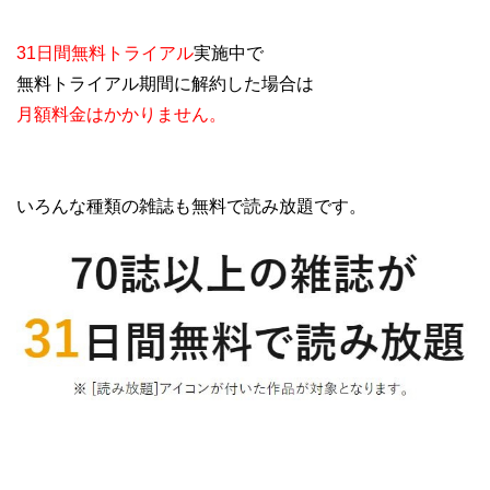
31日間無料トライアル
実施中で
無料トライアル期間に解約した場合は
月額料金はかかりません。
いろんな種類の雑誌も無料で読み放題です。