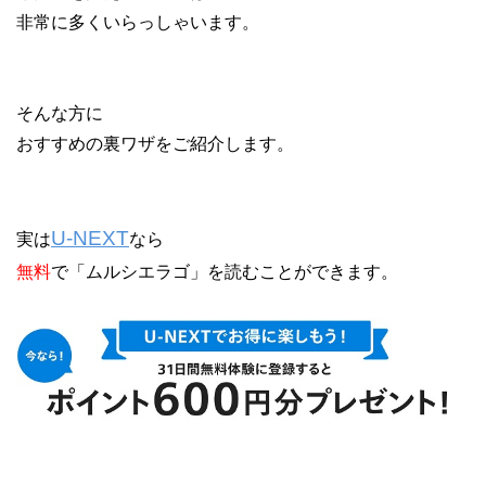
非常に多くいらっしゃいます。
そんな方に
おすすめの裏ワザをご紹介します。
U-NEXT
実は
なら
無料
で「ムルシエラゴ」を読むことができます。