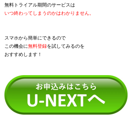
無料トライアル期間のサービスは
いつ終わってしまうのかはわかりません。
スマホから簡単にできるので
この機会に
無料登録
を試してみるのを
おすすめします！