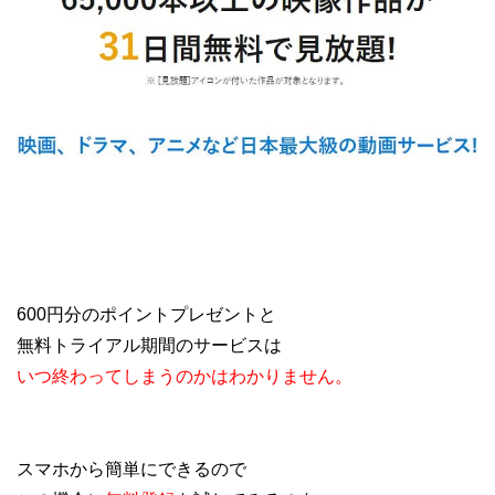
600円分のポイントプレゼントと
無料トライアル期間のサービスは
いつ終わってしまうのかはわかりません。
スマホから簡単にできるので