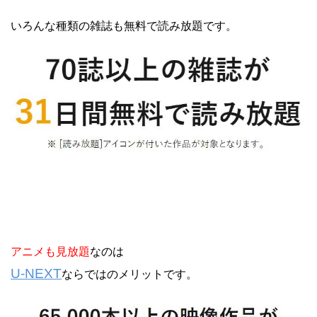
いろんな種類の雑誌も無料で読み放題です。
アニメも見放題
なのは
U-NEXT
ならではのメリットです。