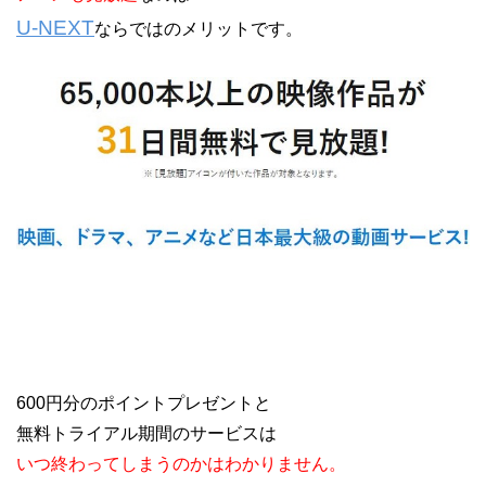
U-NEXT
ならではのメリットです。
600円分のポイントプレゼントと
無料トライアル期間のサービスは
いつ終わってしまうのかはわかりません。