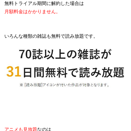
無料トライアル期間に解約した場合は
月額料金はかかりません。
いろんな種類の雑誌も無料で読み放題です。
アニメも見放題
なのは