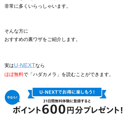
非常に多くいらっしゃいます。
そんな方に
おすすめの裏ワザをご紹介します。
U-NEXT
実は
なら
ほぼ無料
で「ハダカメラ」を読むことができます。