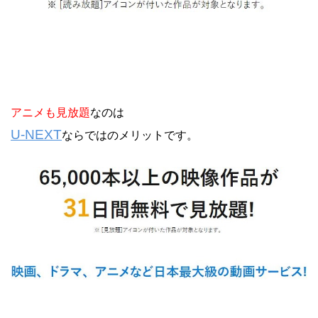
アニメも見放題
なのは
U-NEXT
ならではのメリットです。