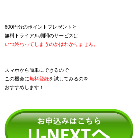
600円分のポイントプレゼントと
無料トライアル期間のサービスは
いつ終わってしまうのかはわかりません。
スマホから簡単にできるので
この機会に
無料登録
を試してみるのを
おすすめします！