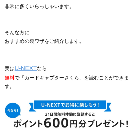
非常に多くいらっしゃいます。
そんな方に
おすすめの裏ワザをご紹介します。
U-NEXT
実は
なら
無料
で「カードキャプターさくら」を読むことができま
す。