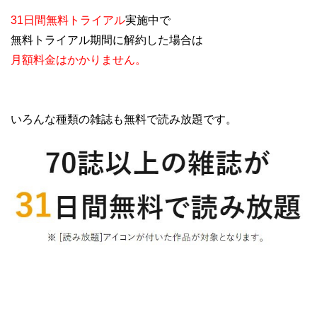
31日間無料トライアル
実施中で
無料トライアル期間に解約した場合は
月額料金はかかりません。
いろんな種類の雑誌も無料で読み放題です。