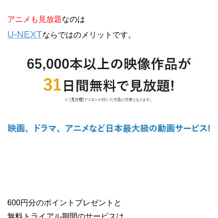
アニメも見放題
なのは
U-NEXT
ならではのメリットです。
600円分のポイントプレゼントと
無料トライアル期間のサービスは