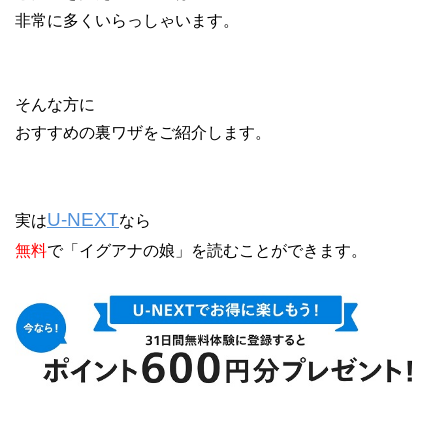
非常に多くいらっしゃいます。
そんな方に
おすすめの裏ワザをご紹介します。
U-NEXT
実は
なら
無料
で「イグアナの娘」を読むことができます。