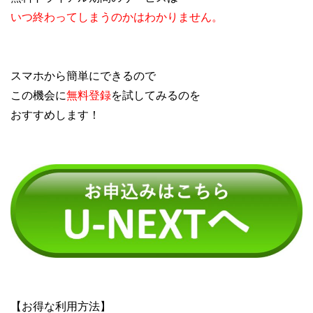
いつ終わってしまうのかはわかりません。
スマホから簡単にできるので
この機会に
無料登録
を試してみるのを
おすすめします！
【お得な利用方法】