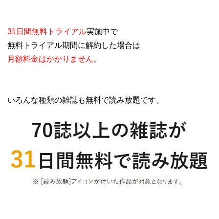
31日間無料トライアル
実施中で
無料トライアル期間に解約した場合は
月額料金はかかりません。
いろんな種類の雑誌も無料で読み放題です。