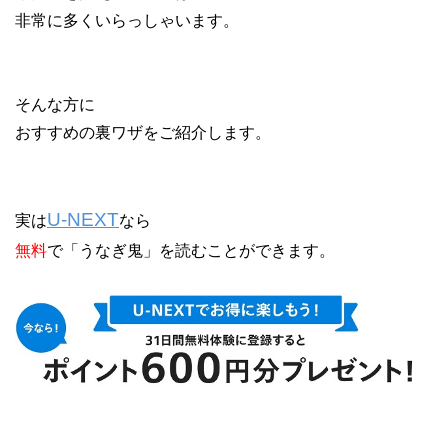
非常に多くいらっしゃいます。
そんな方に
おすすめの裏ワザをご紹介します。
U-NEXT
実は
なら
無料
で「うなぎ鬼」を読むことができます。