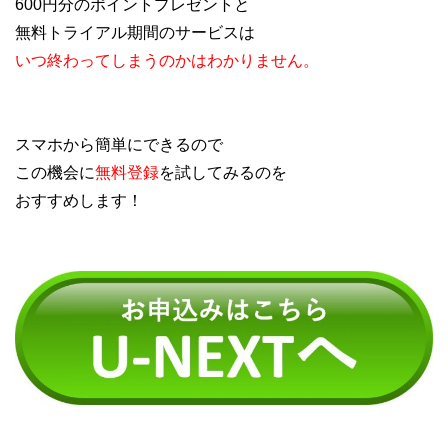
600円分のポイントプレゼントと
無料トライアル期間のサービスは
いつ終わってしまうのかはわかりません。
スマホから簡単にできるので
この機会に
無料登録
を試してみるのを
おすすめします！